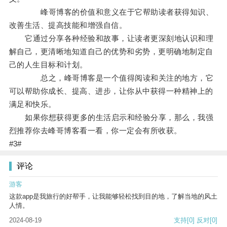
峰哥博客的价值和意义在于它帮助读者获得知识、
改善生活、提高技能和增强自信。
它通过分享各种经验和故事，让读者更深刻地认识和理
解自己，更清晰地知道自己的优势和劣势，更明确地制定自
己的人生目标和计划。
总之，峰哥博客是一个值得阅读和关注的地方，它
可以帮助你成长、提高、进步，让你从中获得一种精神上的
满足和快乐。
如果你想获得更多的生活启示和经验分享，那么，我强
烈推荐你去峰哥博客看一看，你一定会有所收获。
#3#
评论
游客
这款app是我旅行的好帮手，让我能够轻松找到目的地，了解当地的风土
人情。
2024-08-19
支持
[0]
反对
[0]