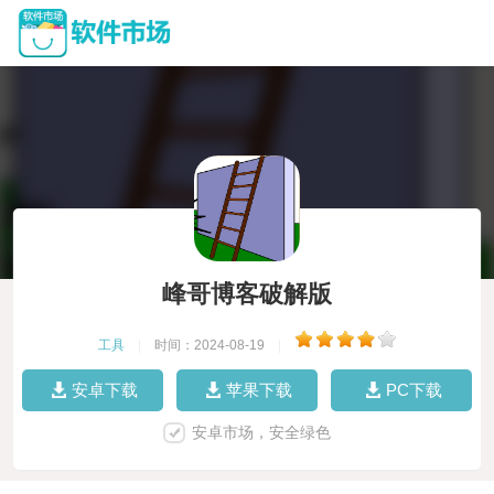
峰哥博客破解版
工具
|
时间：2024-08-19
|
安卓下载
苹果下载
PC下载
安卓市场，安全绿色