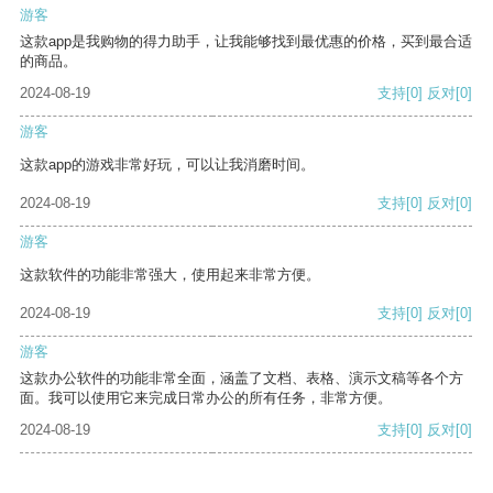
游客
这款app是我购物的得力助手，让我能够找到最优惠的价格，买到最合适
的商品。
2024-08-19
支持
[0]
反对
[0]
游客
这款app的游戏非常好玩，可以让我消磨时间。
2024-08-19
支持
[0]
反对
[0]
游客
这款软件的功能非常强大，使用起来非常方便。
2024-08-19
支持
[0]
反对
[0]
游客
这款办公软件的功能非常全面，涵盖了文档、表格、演示文稿等各个方
面。我可以使用它来完成日常办公的所有任务，非常方便。
2024-08-19
支持
[0]
反对
[0]