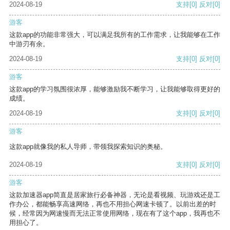
2024-08-19
支持
[0]
反对
[0]
游客
这款app的功能非常强大，可以满足我所有的工作需求，让我能够在工作
中游刃有余。
2024-08-19
支持
[0]
反对
[0]
游客
这款app的学习氛围很浓厚，能够激励我不断学习，让我能够取得更好的
成绩。
2024-08-19
支持
[0]
反对
[0]
游客
这款app就像我的私人导师，带领我探索知识的奥秘。
2024-08-19
支持
[0]
反对
[0]
游客
这款加速器app简直是居家旅行必备神器，无论是看视频、玩游戏还是工
作办公，都能畅享高速网络，再也不用担心网速卡顿了。以前出差的时
候，经常因为网速慢而无法正常使用网络，现在有了这个app，我再也不
用担心了。