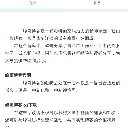
简介
排行
峰哥博客是一篇独特而充满活力的精神家园，它由
一位经验丰富且热情洋溢的博主峰哥打造而成。
在这个博客中，峰哥分享了自己在工作和生活中的许多
学习、成长和心得，同时也不忘将这些经验与读者分享，为
大家提供帮助和启示。
峰哥博客官网
峰哥博客的独特之处在于它不仅是一篇普普通通的
博客，更是一种文化和一种精神境界。
峰哥博客ios下载
在这里，读者不仅可以获得大量有价值的知识和经验，
还可以与峰哥进行交流和互动，共同实现博客的价值和意
义。