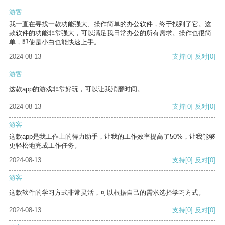
游客
我一直在寻找一款功能强大、操作简单的办公软件，终于找到了它。这
款软件的功能非常强大，可以满足我日常办公的所有需求。操作也很简
单，即使是小白也能快速上手。
2024-08-13
支持
[0]
反对
[0]
游客
这款app的游戏非常好玩，可以让我消磨时间。
2024-08-13
支持
[0]
反对
[0]
游客
这款app是我工作上的得力助手，让我的工作效率提高了50%，让我能够
更轻松地完成工作任务。
2024-08-13
支持
[0]
反对
[0]
游客
这款软件的学习方式非常灵活，可以根据自己的需求选择学习方式。
2024-08-13
支持
[0]
反对
[0]