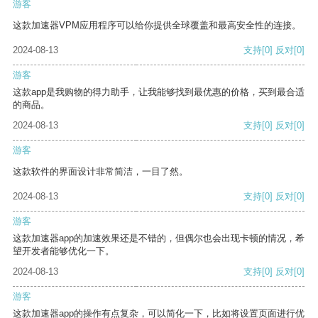
游客
这款加速器VPM应用程序可以给你提供全球覆盖和最高安全性的连接。
2024-08-13
支持
[0]
反对
[0]
游客
这款app是我购物的得力助手，让我能够找到最优惠的价格，买到最合适
的商品。
2024-08-13
支持
[0]
反对
[0]
游客
这款软件的界面设计非常简洁，一目了然。
2024-08-13
支持
[0]
反对
[0]
游客
这款加速器app的加速效果还是不错的，但偶尔也会出现卡顿的情况，希
望开发者能够优化一下。
2024-08-13
支持
[0]
反对
[0]
游客
这款加速器app的操作有点复杂，可以简化一下，比如将设置页面进行优