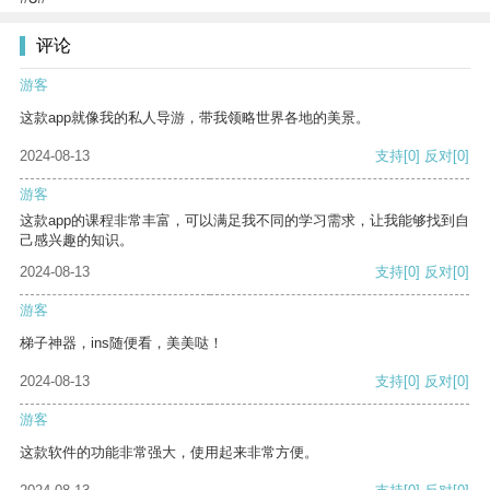
评论
游客
这款app就像我的私人导游，带我领略世界各地的美景。
2024-08-13
支持
[0]
反对
[0]
游客
这款app的课程非常丰富，可以满足我不同的学习需求，让我能够找到自
己感兴趣的知识。
2024-08-13
支持
[0]
反对
[0]
游客
梯子神器，ins随便看，美美哒！
2024-08-13
支持
[0]
反对
[0]
游客
这款软件的功能非常强大，使用起来非常方便。