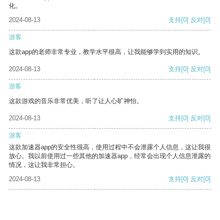
化。
2024-08-13
支持
[0]
反对
[0]
游客
这款app的老师非常专业，教学水平很高，让我能够学到实用的知识。
2024-08-13
支持
[0]
反对
[0]
游客
这款游戏的音乐非常优美，听了让人心旷神怡。
2024-08-13
支持
[0]
反对
[0]
游客
这款加速器app的安全性很高，使用过程中不会泄露个人信息，这让我很
放心。我以前使用过一些其他的加速器app，经常会出现个人信息泄露的
情况，这让我非常担心。
2024-08-13
支持
[0]
反对
[0]