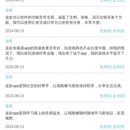
2024-08-13
支持
[0]
反对
[0]
游客
这款办公软件的功能非常全面，涵盖了文档、表格、演示文稿等各个方
面。我可以使用它来完成日常办公的所有任务，非常方便。
2024-08-13
支持
[0]
反对
[0]
游客
这款加速器app的加速效果非常好，玩游戏再也不会出现卡顿、掉线的情
况了。我以前玩游戏经常会输，现在有了这个app，我的游戏水平提升了
不少。
2024-08-13
支持
[0]
反对
[0]
游客
这款app是我社交的好帮手，让我能够与朋友保持联系，分享生活点滴。
2024-08-13
支持
[0]
反对
[0]
游客
这款app是我学习路上的良师益友，让我能够随时随地学习新知识，拓宽
视野。
2024-08-13
支持
[0]
反对
[0]