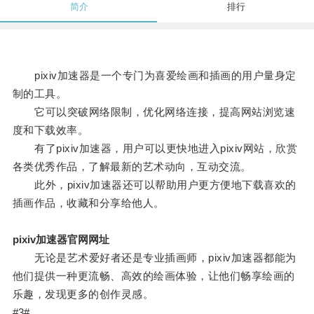
简介
排行
pixiv加速器是一个专门为喜爱绘画和插画的用户量身定
制的工具。
它可以突破网络限制，优化网络连接，提高网站浏览速
度和下载效率。
有了pixiv加速器，用户可以更快地进入pixiv网站，欣赏
各类优秀作品，了解最新的艺术动向，互动交流。
此外，pixiv加速器还可以帮助用户更方便地下载喜欢的
插画作品，收藏和分享给他人。
pixiv加速器官网网址
无论是艺术爱好者还是专业插画师，pixiv加速器都能为
他们提供一种更流畅、高效的绘画体验，让他们畅享绘画的
乐趣，发现更多的创作灵感。
#3#