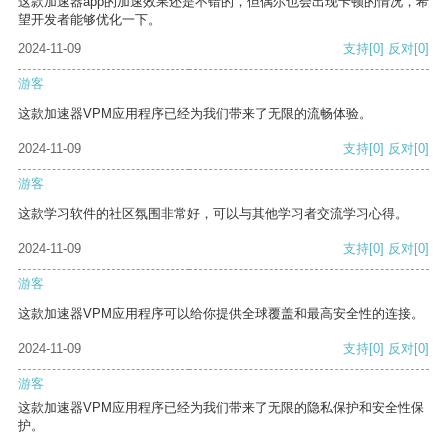
这款加速器app的加速效果还是不错的，但偶尔也会出现卡顿的情况，希
望开发者能够优化一下。
2024-11-09
支持
[0]
反对
[0]
游客
这款加速器VPM应用程序已经为我们带来了无限的流畅体验。
2024-11-09
支持
[0]
反对
[0]
游客
这款学习软件的社区氛围非常好，可以与其他学习者交流学习心得。
2024-11-09
支持
[0]
反对
[0]
游客
这款加速器VPM应用程序可以给你提供全球覆盖和最高安全性的连接。
2024-11-09
支持
[0]
反对
[0]
游客
这款加速器VPM应用程序已经为我们带来了无限的隐私保护和安全性保
护。