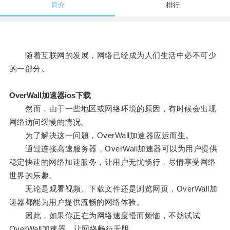
简介
排行
随着互联网的发展，网络已经成为人们生活中必不可少
的一部分。
OverWall加速器ios下载
然而，由于一些地区或网络环境的原因，有时候会出现
网络访问缓慢的情况。
为了解决这一问题，OverWall加速器应运而生。
通过连接高速服务器，OverWall加速器可以为用户提供
稳定快速的网络加速服务，让用户无忧畅行，尽情享受网络
世界的乐趣。
无论是观看视频、下载文件还是浏览网页，OverWall加
速器都能为用户提供流畅的网络体验。
因此，如果你正在为网络速度慢而烦恼，不妨试试
OverWall加速器，让网络畅行无阻。