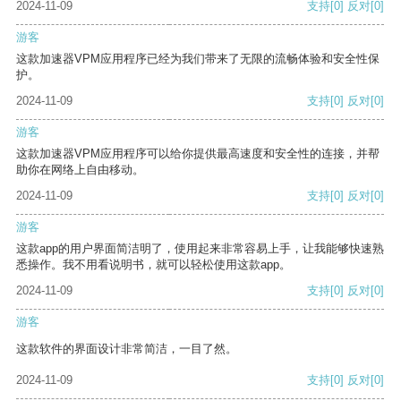
2024-11-09
支持
[0]
反对
[0]
游客
这款加速器VPM应用程序已经为我们带来了无限的流畅体验和安全性保
护。
2024-11-09
支持
[0]
反对
[0]
游客
这款加速器VPM应用程序可以给你提供最高速度和安全性的连接，并帮
助你在网络上自由移动。
2024-11-09
支持
[0]
反对
[0]
游客
这款app的用户界面简洁明了，使用起来非常容易上手，让我能够快速熟
悉操作。我不用看说明书，就可以轻松使用这款app。
2024-11-09
支持
[0]
反对
[0]
游客
这款软件的界面设计非常简洁，一目了然。
2024-11-09
支持
[0]
反对
[0]