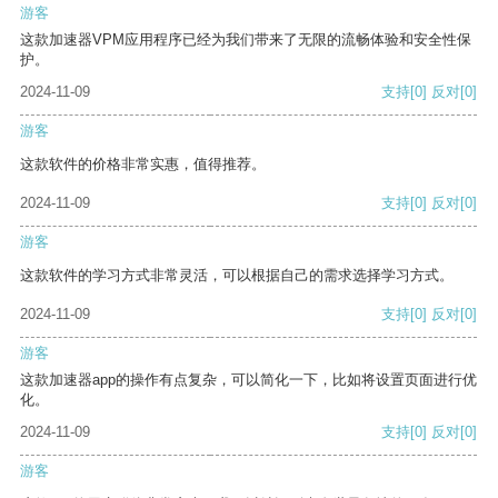
游客
这款加速器VPM应用程序已经为我们带来了无限的流畅体验和安全性保
护。
2024-11-09
支持
[0]
反对
[0]
游客
这款软件的价格非常实惠，值得推荐。
2024-11-09
支持
[0]
反对
[0]
游客
这款软件的学习方式非常灵活，可以根据自己的需求选择学习方式。
2024-11-09
支持
[0]
反对
[0]
游客
这款加速器app的操作有点复杂，可以简化一下，比如将设置页面进行优
化。
2024-11-09
支持
[0]
反对
[0]
游客