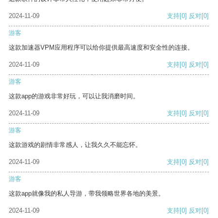
2024-11-09
支持
[0]
反对
[0]
游客
这款加速器VPM应用程序可以给你提供最高速度和安全性的连接。
2024-11-09
支持
[0]
反对
[0]
游客
这款app的游戏非常好玩，可以让我消磨时间。
2024-11-09
支持
[0]
反对
[0]
游客
这款游戏的剧情非常感人，让我久久不能忘怀。
2024-11-09
支持
[0]
反对
[0]
游客
这款app就像我的私人导游，带我领略世界各地的美景。
2024-11-09
支持
[0]
反对
[0]