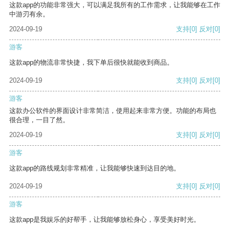
这款app的功能非常强大，可以满足我所有的工作需求，让我能够在工作
中游刃有余。
2024-09-19
支持
[0]
反对
[0]
游客
这款app的物流非常快捷，我下单后很快就能收到商品。
2024-09-19
支持
[0]
反对
[0]
游客
这款办公软件的界面设计非常简洁，使用起来非常方便。功能的布局也
很合理，一目了然。
2024-09-19
支持
[0]
反对
[0]
游客
这款app的路线规划非常精准，让我能够快速到达目的地。
2024-09-19
支持
[0]
反对
[0]
游客
这款app是我娱乐的好帮手，让我能够放松身心，享受美好时光。