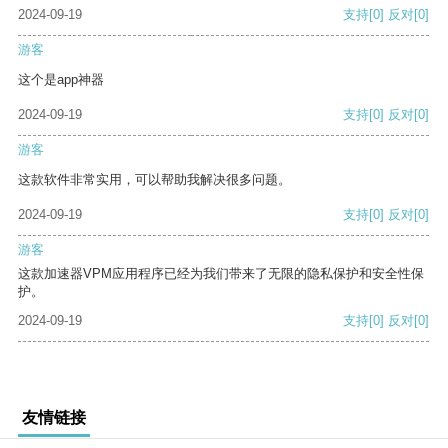
2024-09-19
支持
[0]
反对
[0]
游客
这个是app神器
2024-09-19
支持
[0]
反对
[0]
游客
这款软件非常实用，可以帮助我解决很多问题。
2024-09-19
支持
[0]
反对
[0]
游客
这款加速器VPM应用程序已经为我们带来了无限的隐私保护和安全性保
护。
2024-09-19
支持
[0]
反对
[0]
友情链接