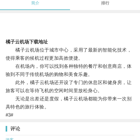
简介
排行
橘子云机场下载地址
橘子云机场位于城市中心，采用了最新的智能化技术，
使得乘客的候机过程更加高效便捷。
在机场内，你可以找到各种独特的餐厅和创意商店，体
验到不同于传统机场的购物和美食乐趣。
此外，橘子云机场还开设了专门的休息区和健身房，让
旅客可以在等待飞机的空闲时间里放松身心。
无论是出差还是度假，橘子云机场都能为你带来一次别
具特色的旅行体验。
#3#
评论
游客