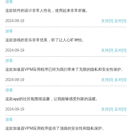
游客
这款软件的设计非常人性化，使用起来非常舒服。
2024-09-19
支持
[0]
反对
[0]
游客
这款游戏的音乐非常优美，听了让人心旷神怡。
2024-09-19
支持
[0]
反对
[0]
游客
这款加速器VPM应用程序已经为我们带来了无限的隐私和安全性保护。
2024-09-19
支持
[0]
反对
[0]
游客
这款app的社区氛围很温馨，让我能够感受到家的温暖。
2024-09-19
支持
[0]
反对
[0]
游客
这款加速器VPM应用程序提供了顶级的安全性和隐私保护。