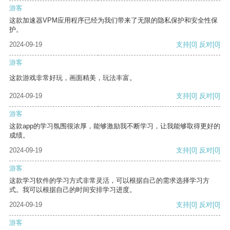
游客
这款加速器VPM应用程序已经为我们带来了无限的隐私保护和安全性保
护。
2024-09-19
支持
[0]
反对
[0]
游客
这款游戏非常好玩，画面精美，玩法丰富。
2024-09-19
支持
[0]
反对
[0]
游客
这款app的学习氛围很浓厚，能够激励我不断学习，让我能够取得更好的
成绩。
2024-09-19
支持
[0]
反对
[0]
游客
这款学习软件的学习方式非常灵活，可以根据自己的需求选择学习方
式。我可以根据自己的时间安排学习进度。
2024-09-19
支持
[0]
反对
[0]
游客