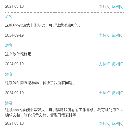
2024-09-19
支持
[0]
反对
[0]
游客
这款app的游戏非常好玩，可以让我消磨时间。
2024-09-19
支持
[0]
反对
[0]
游客
这个软件很好用
2024-09-19
支持
[0]
反对
[0]
游客
这款软件简直是神器，解决了我所有问题。
2024-09-19
支持
[0]
反对
[0]
游客
这款app的功能非常强大，可以满足我所有的工作需求。我可以使用它来
编辑文档、制作演示文稿、管理日程安排等。
2024-09-19
支持
[0]
反对
[0]