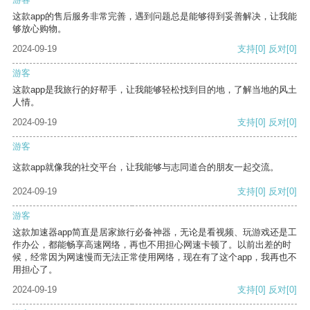
这款app的售后服务非常完善，遇到问题总是能够得到妥善解决，让我能
够放心购物。
2024-09-19
支持
[0]
反对
[0]
游客
这款app是我旅行的好帮手，让我能够轻松找到目的地，了解当地的风土
人情。
2024-09-19
支持
[0]
反对
[0]
游客
这款app就像我的社交平台，让我能够与志同道合的朋友一起交流。
2024-09-19
支持
[0]
反对
[0]
游客
这款加速器app简直是居家旅行必备神器，无论是看视频、玩游戏还是工
作办公，都能畅享高速网络，再也不用担心网速卡顿了。以前出差的时
候，经常因为网速慢而无法正常使用网络，现在有了这个app，我再也不
用担心了。
2024-09-19
支持
[0]
反对
[0]