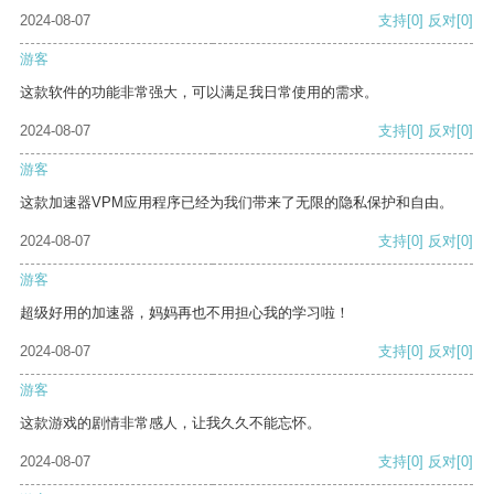
2024-08-07
支持
[0]
反对
[0]
游客
这款软件的功能非常强大，可以满足我日常使用的需求。
2024-08-07
支持
[0]
反对
[0]
游客
这款加速器VPM应用程序已经为我们带来了无限的隐私保护和自由。
2024-08-07
支持
[0]
反对
[0]
游客
超级好用的加速器，妈妈再也不用担心我的学习啦！
2024-08-07
支持
[0]
反对
[0]
游客
这款游戏的剧情非常感人，让我久久不能忘怀。
2024-08-07
支持
[0]
反对
[0]