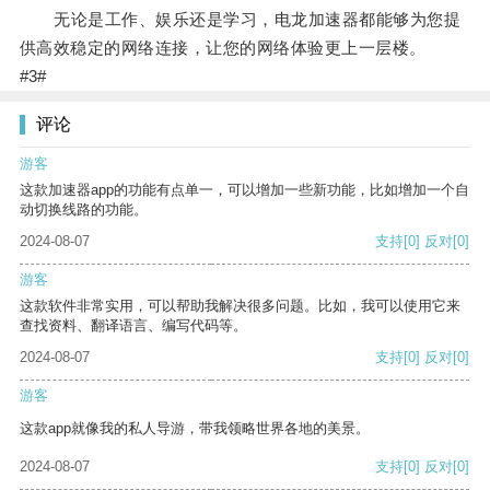
无论是工作、娱乐还是学习，电龙加速器都能够为您提
供高效稳定的网络连接，让您的网络体验更上一层楼。
#3#
评论
游客
这款加速器app的功能有点单一，可以增加一些新功能，比如增加一个自
动切换线路的功能。
2024-08-07
支持
[0]
反对
[0]
游客
这款软件非常实用，可以帮助我解决很多问题。比如，我可以使用它来
查找资料、翻译语言、编写代码等。
2024-08-07
支持
[0]
反对
[0]
游客
这款app就像我的私人导游，带我领略世界各地的美景。
2024-08-07
支持
[0]
反对
[0]