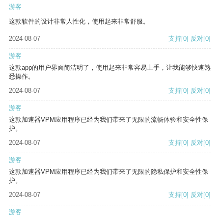
游客
这款软件的设计非常人性化，使用起来非常舒服。
2024-08-07
支持
[0]
反对
[0]
游客
这款app的用户界面简洁明了，使用起来非常容易上手，让我能够快速熟
悉操作。
2024-08-07
支持
[0]
反对
[0]
游客
这款加速器VPM应用程序已经为我们带来了无限的流畅体验和安全性保
护。
2024-08-07
支持
[0]
反对
[0]
游客
这款加速器VPM应用程序已经为我们带来了无限的隐私保护和安全性保
护。
2024-08-07
支持
[0]
反对
[0]
游客