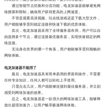
通过智能节点切换和分流功能，电龙加速器能够避免网
络拥塞和限制，确保用户获得更高的上网速度。
不管是观看高清视频、玩在线游戏还是下载大型文件，
用户都能够享受到稳定连接和快速下载的优质体验。
其次，电龙加速器采用了全球服务器布局，用户可以自
由选择多个节点，通过连接最优服务器，实现快速稳定的网
络连接。
无论身在世界的哪一个角落，用户都能够享受到顺畅的
网络体验。
电龙加速器不能用了
最后，电龙加速器具有简单易用的界面和操作，不需要
任何专业知识，任何人都可以轻松上手使用。
只需点击几次，用户就能够连接到最佳服务器，并立刻
感受到网络加速的效果。
总之，电龙加速器是一款强大的网络加速工具，能够释
放出超强加速力，让用户畅享极速网络体验。