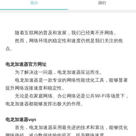
简介
排行
随着互联网的普及和发展，我们已经离不开网络。
然而，网络环境的稳定性和速度仍然是我们关注的焦
点。
电龙加速器官方网址
为了解决这一问题，电龙加速器应运而生。
电龙加速器是一款专业的网络性能优化工具，能够显著
提升网络连接速度和稳定性。
无论是在家庭网络、办公网络还是公共Wi-Fi等场景下，
电龙加速器都能够发挥出极大的作用。
电龙加速器vqn
首先，电龙加速器采用最先进的技术和算法，能够优化
网络路径，减少数据传输的延迟，提升网络速度。