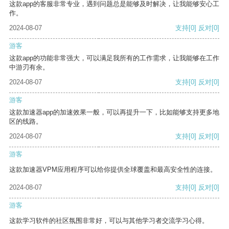
这款app的客服非常专业，遇到问题总是能够及时解决，让我能够安心工
作。
2024-08-07
支持
[0]
反对
[0]
游客
这款app的功能非常强大，可以满足我所有的工作需求，让我能够在工作
中游刃有余。
2024-08-07
支持
[0]
反对
[0]
游客
这款加速器app的加速效果一般，可以再提升一下，比如能够支持更多地
区的线路。
2024-08-07
支持
[0]
反对
[0]
游客
这款加速器VPM应用程序可以给你提供全球覆盖和最高安全性的连接。
2024-08-07
支持
[0]
反对
[0]
游客
这款学习软件的社区氛围非常好，可以与其他学习者交流学习心得。